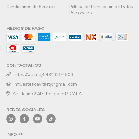
Condiciones de Servicio
Política de Eliminación de Datos
Personales
MEDIOS DE PAGO
CONTACTANOS
https://wa.me/5491131374803
info.esteticavitality@gmail.com
Av. Elcano 2743, Belgrano R, CABA.
REDES SOCIALES
INFO ++