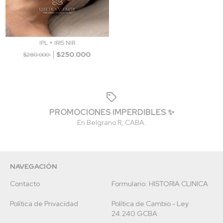
IPL + IRIS NIR
$250.000
$280.000
PROMOCIONES IMPERDIBLES ✨
En Belgrano R, CABA.
NAVEGACIÓN
Contacto
Formulario: HISTORIA CLINICA
Política de Privacidad
Política de Cambio - Ley
24.240 GCBA