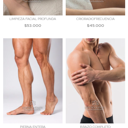
LIMPIEZA FACIAL PROFUNDA
CRIORADIOFRECUENCIA
$53.000
$45.000
PIERNA ENTERA
BRAZO COMPLETO