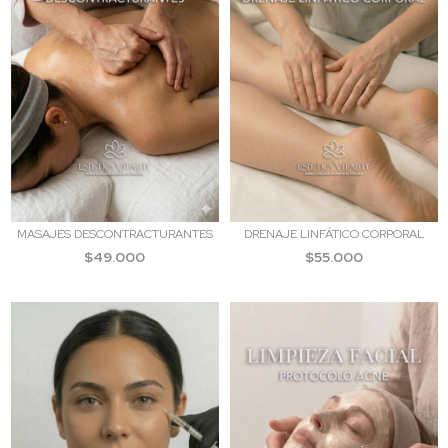
MASAJES DESCONTRACTURANTES
DRENAJE LINFÁTICO CORPORAL
$49.000
$55.000