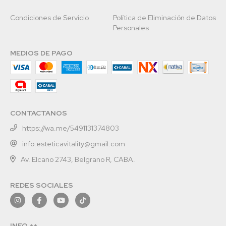
Condiciones de Servicio
Política de Eliminación de Datos
Personales
MEDIOS DE PAGO
CONTACTANOS
https://wa.me/5491131374803
info.esteticavitality@gmail.com
Av. Elcano 2743, Belgrano R, CABA.
REDES SOCIALES
INFO ++