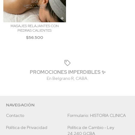
MASAJES RELAJANTES CON
PIEDRAS CALIENTES
$56.500
PROMOCIONES IMPERDIBLES ✨
En Belgrano R, CABA.
NAVEGACIÓN
Contacto
Formulario: HISTORIA CLINICA
Política de Privacidad
Política de Cambio - Ley
24.240 GCBA