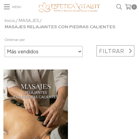
MENÚ
0
Inicio
/
MASAJES
/
MASAJES RELAJANTES CON PIEDRAS CALIENTES
Ordenar por
FILTRAR