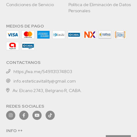
Condiciones de Servicio
Política de Eliminación de Datos
Personales
MEDIOS DE PAGO
CONTACTANOS
https://wa.me/5491131374803
info.esteticavitality@gmail.com
Av. Elcano 2743, Belgrano R, CABA.
REDES SOCIALES
INFO ++