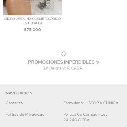
MICRONEEDLING COSMETOLÓGICO
EN ESPALDA
$75.000
PROMOCIONES IMPERDIBLES ✨
En Belgrano R, CABA.
NAVEGACIÓN
Contacto
Formulario: HISTORIA CLINICA
Política de Privacidad
Política de Cambio - Ley
24.240 GCBA