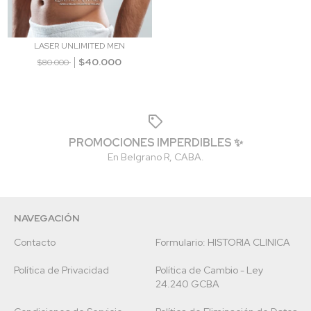
LASER UNLIMITED MEN
$40.000
$80.000
PROMOCIONES IMPERDIBLES ✨
En Belgrano R, CABA.
NAVEGACIÓN
Contacto
Formulario: HISTORIA CLINICA
Política de Privacidad
Política de Cambio - Ley
24.240 GCBA